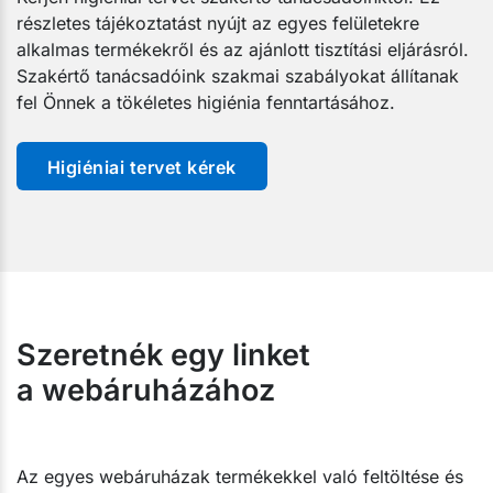
részletes tájékoztatást nyújt az egyes felületekre
alkalmas termékekről és az ajánlott tisztítási eljárásról.
Szakértő tanácsadóink szakmai szabályokat állítanak
fel Önnek a tökéletes higiénia fenntartásához.
Higiéniai tervet kérek
Szeretnék egy linket
a webáruházához
Az egyes webáruházak termékekkel való feltöltése és