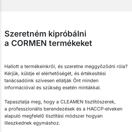
Szeretném kipróbálni
a CORMEN termékeket
Hallott a termékeinkről, és szeretne meggyőződni róla?
Kérjük, küldje el elérhetőségét, és értékesítési
tanácsadóink szívesen ellátják Önt minden
információval és szükség esetén mintákkal.
Tapasztalja meg, hogy a CLEAMEN tisztítószerek,
a professzionális berendezések és a HACCP-elveken
alapuló megfelelő tisztítási módszer hogyan
illeszkednek egymáshoz.