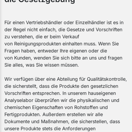
Für einen Vertriebshändler oder Einzelhändler ist es in
der Regel nicht einfach, die Gesetze und Vorschriften
zu verstehen, die er beim Verkauf
von Reinigungsprodukten einhalten muss. Wenn Sie
Fragen haben, entweder Ihre eigenen oder die
von Kunden, wenden Sie sich bitte an uns und fragen
Sie alles, was Sie wissen müssen.
Wir verfügen über eine Abteilung für Qualitätskontrolle,
die sicherstellt, dass die Produkte den gesetzlichen
Vorschriften entsprechen. In unserem hauseigenen
Analyselabor überprüfen wir die physikalischen und
chemischen Eigenschaften von Rohstoffen und
Fertigprodukten. Außerdem erstellen wir alle
Dokumente und Maßnahmen, die sicherstellen, dass
unsere Produkte stets die Anforderungen