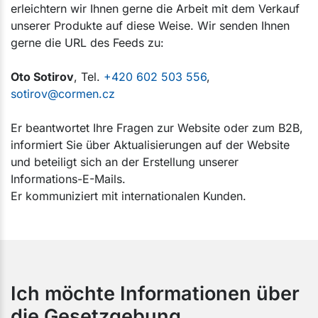
erleichtern wir Ihnen gerne die Arbeit mit dem Verkauf
unserer Produkte auf diese Weise. Wir senden Ihnen
gerne die URL des Feeds zu:
Oto Sotirov
, Tel.
+420 602 503 556
,
sotirov@cormen.cz
Er beantwortet Ihre Fragen zur Website oder zum B2B,
informiert Sie über Aktualisierungen auf der Website
und beteiligt sich an der Erstellung unserer
Informations-E-Mails.
Er kommuniziert mit internationalen Kunden.
Ich möchte Informationen über
die Gesetzgebung