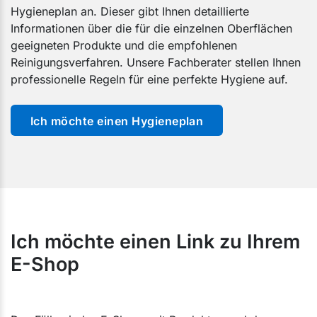
Hygieneplan an. Dieser gibt Ihnen detaillierte
Informationen über die für die einzelnen Oberflächen
geeigneten Produkte und die empfohlenen
Reinigungsverfahren. Unsere Fachberater stellen Ihnen
professionelle Regeln für eine perfekte Hygiene auf.
Ich möchte einen Hygieneplan
Ich möchte einen Link zu Ihrem
E-Shop