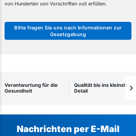
von Hunderten von Vorschriften voll erfüllen.
Bitte fragen Sie uns nach Informationen zur
Gesetzgebung
Verantwortung für die
Qualität bis ins kleinste
Gesundheit
Detail
Nachrichten per E-Mail