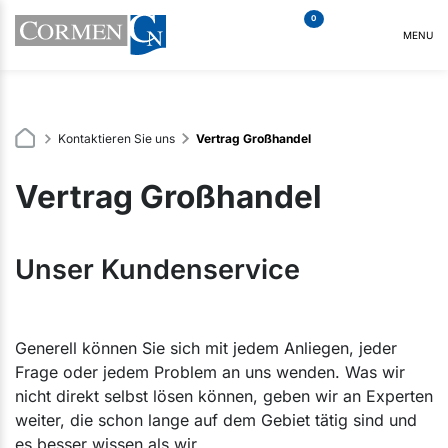
0
MENU
Kontaktieren Sie uns
Vertrag Großhandel
Vertrag Großhandel
Unser Kundenservice
Generell können Sie sich mit jedem Anliegen, jeder
Frage oder jedem Problem an uns wenden. Was wir
nicht direkt selbst lösen können, geben wir an Experten
weiter, die schon lange auf dem Gebiet tätig sind und
es besser wissen als wir.