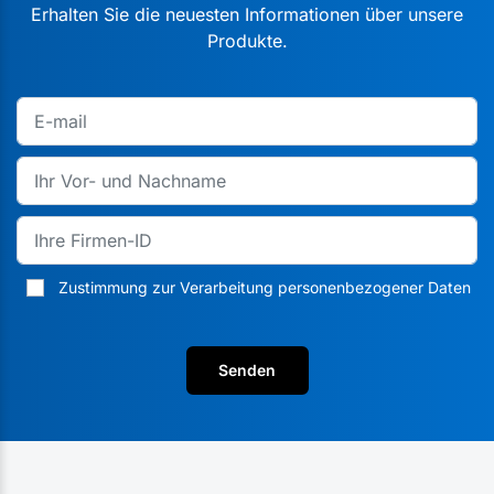
Erhalten Sie die neuesten Informationen über unsere
Produkte.
Zustimmung zur Verarbeitung personenbezogener Daten
Senden