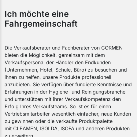
Ich möchte eine
Fahrgemeinschaft
Die Verkaufsberater und Fachberater von CORMEN
bieten die Möglichkeit, gemeinsam mit dem
Verkaufspersonal der Händler den Endkunden
(Unternehmen, Hotel, Schule, Büro) zu besuchen und
ihnen zu helfen, unsere Produkte professionell
anzubieten. Sie verfügen über fundierte Kenntnisse und
Erfahrungen in der Hygiene- und Reinigungsbranche
und unterstützen mit ihrer Verkaufskompetenz den
Erfolg Ihres Verkaufsteams. So ist es für einen
Vertriebsmitarbeiter wesentlich einfacher, neue Kunden
zu gewinnen oder die verkaufte Produktpalette
mit CLEAMEN, ISOLDA, ISOFA und anderen Produkten
zu erweitern.