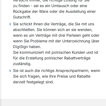
zu finden - sei es ein Umtausch oder eine
Rückgabe der Ware oder die Ausstellung einer
Gutschrift.
Sie schickt Ihnen die Verträge, die Sie mit uns
abschließen. Sie können sich an sie wenden,
wenn es um Verträge mit drei Parteien geht oder
wenn Sie Probleme mit der Unterzeichnung über
DigiSign haben.
Sie kommuniziert mit polnischen Kunden und ist
für die Erstellung polnischer Rabattverträge
zuständig.
Sie ist auch die richtige Ansprechpartnerin, wenn
Sie sich fragen, wie Ihre Preise und Rabatte
derzeit festgelegt sind.