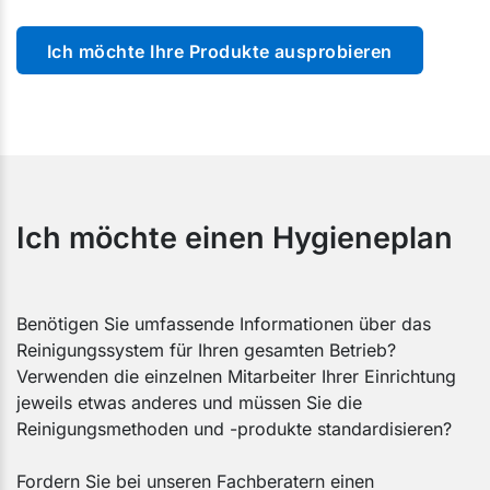
Ich möchte Ihre Produkte ausprobieren
Ich möchte einen Hygieneplan
Benötigen Sie umfassende Informationen über das
Reinigungssystem für Ihren gesamten Betrieb?
Verwenden die einzelnen Mitarbeiter Ihrer Einrichtung
jeweils etwas anderes und müssen Sie die
Reinigungsmethoden und -produkte standardisieren?
Fordern Sie bei unseren Fachberatern einen