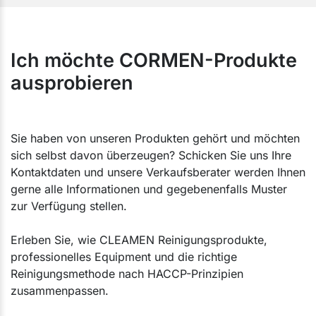
Ich möchte CORMEN-Produkte
ausprobieren
Sie haben von unseren Produkten gehört und möchten
sich selbst davon überzeugen? Schicken Sie uns Ihre
Kontaktdaten und unsere Verkaufsberater werden Ihnen
gerne alle Informationen und gegebenenfalls Muster
zur Verfügung stellen.
Erleben Sie, wie CLEAMEN Reinigungsprodukte,
professionelles Equipment und die richtige
Reinigungsmethode nach HACCP-Prinzipien
zusammenpassen.