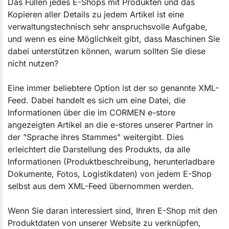
Das Füllen jedes E-Shops mit Produkten und das
Kopieren aller Details zu jedem Artikel ist eine
verwaltungstechnisch sehr anspruchsvolle Aufgabe,
und wenn es eine Möglichkeit gibt, dass Maschinen Sie
dabei unterstützen können, warum sollten Sie diese
nicht nutzen?
Eine immer beliebtere Option ist der so genannte XML-
Feed. Dabei handelt es sich um eine Datei, die
Informationen über die im CORMEN e-store
angezeigten Artikel an die e-stores unserer Partner in
der "Sprache ihres Stammes" weitergibt. Dies
erleichtert die Darstellung des Produkts, da alle
Informationen (Produktbeschreibung, herunterladbare
Dokumente, Fotos, Logistikdaten) von jedem E-Shop
selbst aus dem XML-Feed übernommen werden.
Wenn Sie daran interessiert sind, Ihren E-Shop mit den
Produktdaten von unserer Website zu verknüpfen,