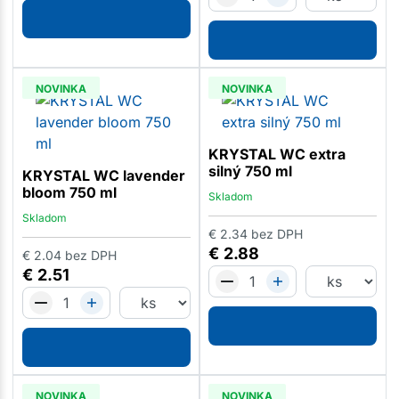
NOVINKA
NOVINKA
KRYSTAL WC extra
silný 750 ml
KRYSTAL WC lavender
bloom 750 ml
Skladom
Skladom
€
2.34
bez DPH
€
2.88
€
2.04
bez DPH
€
2.51
NOVINKA
NOVINKA