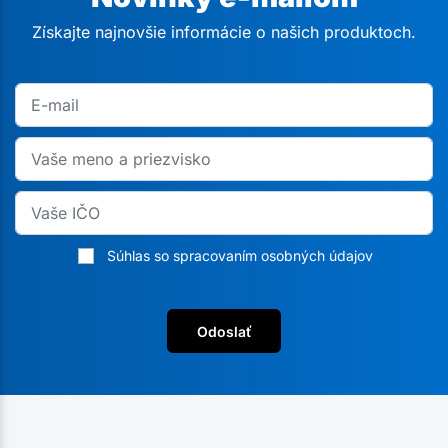
Získajte najnovšie informácie o našich produktoch.
Súhlas so spracovaním osobných údajov
Odoslať