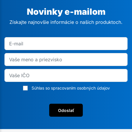
Novinky e-mailom
Získajte najnovšie informácie o našich produktoch.
Súhlas so spracovaním osobných údajov
Odoslať