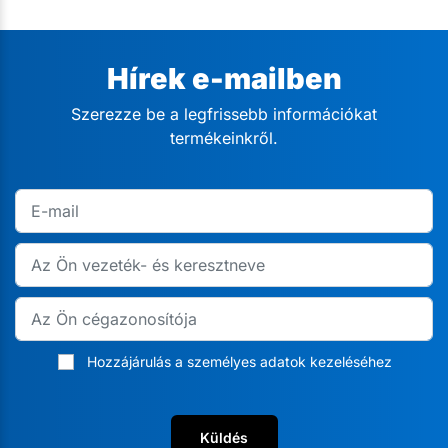
Hírek e-mailben
Szerezze be a legfrissebb információkat
termékeinkről.
Hozzájárulás a személyes adatok kezeléséhez
Küldés