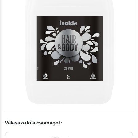
Válassza ki a csomagot: