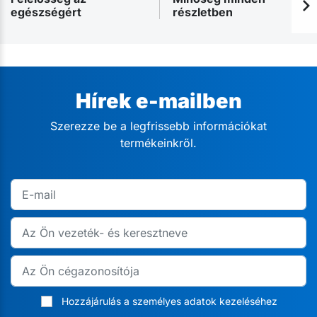
egészségért
részletben
Hírek e-mailben
Szerezze be a legfrissebb információkat
termékeinkről.
Hozzájárulás a személyes adatok kezeléséhez