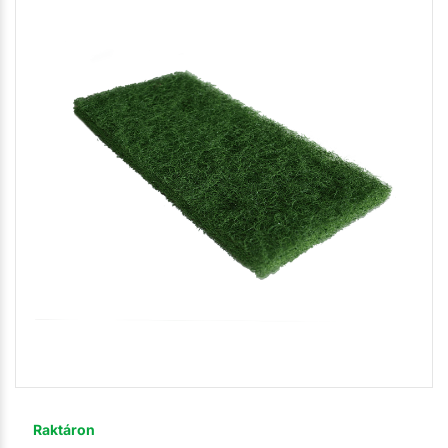
Raktáron