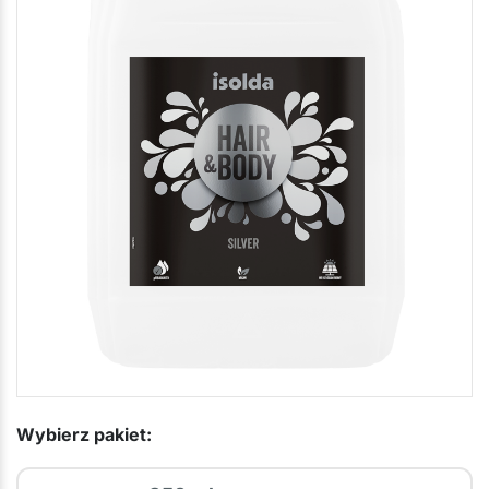
Wybierz pakiet: