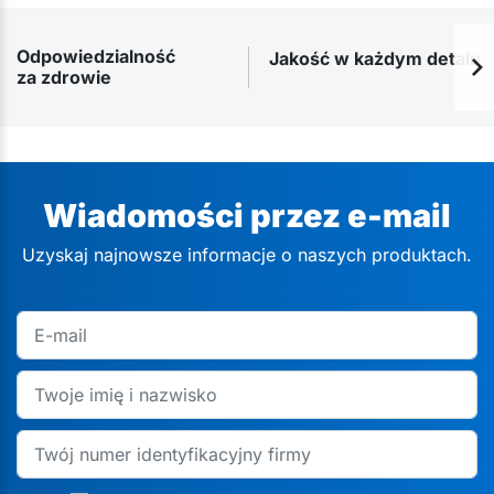
Odpowiedzialność
Jakość w każdym detalu
za zdrowie
Wiadomości przez e-mail
Uzyskaj najnowsze informacje o naszych produktach.