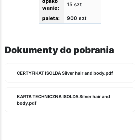
15 szt
900 szt
Dokumenty do pobrania
CERTYFIKAT ISOLDA Silver hair and body.pdf
KARTA TECHNICZNA ISOLDA Silver hair and
body.pdf