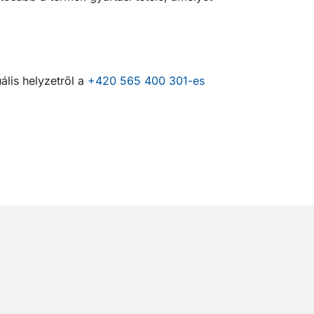
ális helyzetről a
+420 565 400 301-es