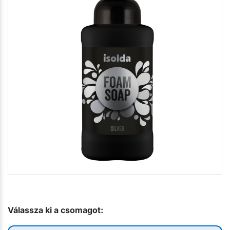
Válassza ki a csomagot: