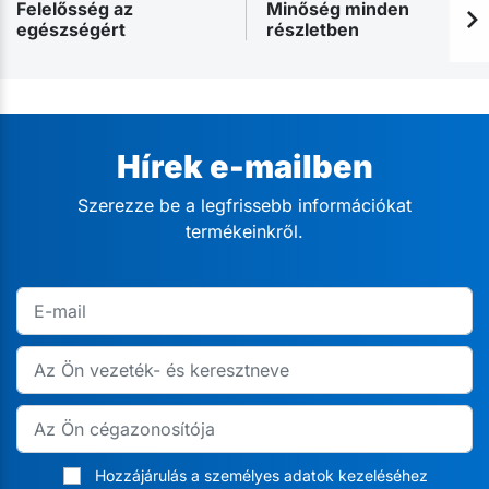
Felelősség az
Minőség minden
egészségért
részletben
Hírek e-mailben
Szerezze be a legfrissebb információkat
termékeinkről.
Hozzájárulás a személyes adatok kezeléséhez