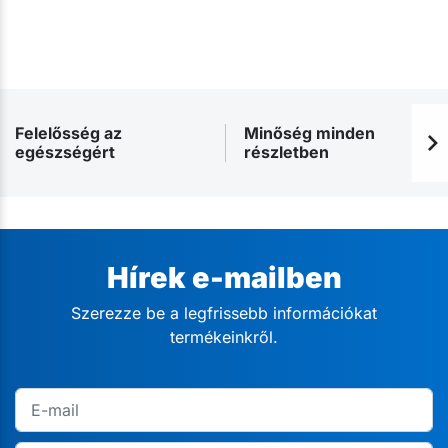
Felelősség az
Minőség minden
egészségért
részletben
Hírek e-mailben
Szerezze be a legfrissebb információkat
termékeinkről.