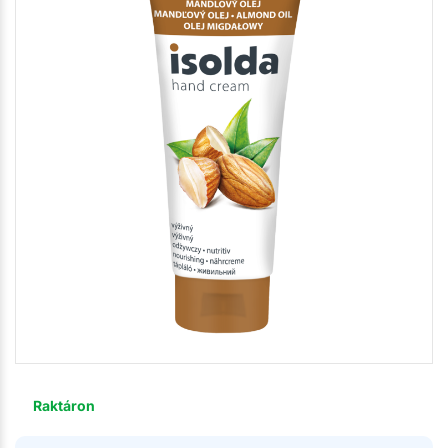
Raktáron