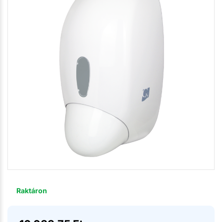
Raktáron