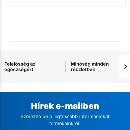
Felelősség az
Minőség minden
egészségért
részletben
Hírek e-mailben
Szerezze be a legfrissebb információkat
termékeinkről.