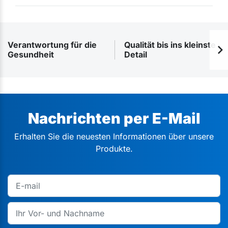
Verantwortung für die
Qualität bis ins kleinste
Gesundheit
Detail
Nachrichten per E-Mail
Erhalten Sie die neuesten Informationen über unsere
Produkte.