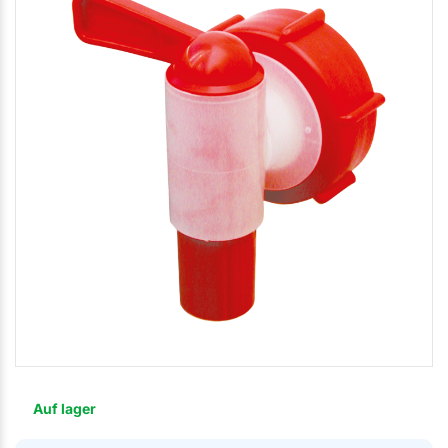
Auf lager