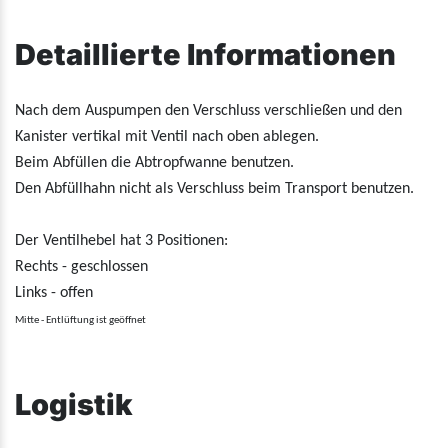
Detaillierte Informationen
Nach dem Auspumpen den Verschluss verschließen und den
Kanister vertikal mit Ventil nach oben ablegen.
Beim Abfüllen die Abtropfwanne benutzen.
Den Abfüllhahn nicht als Verschluss beim Transport benutzen.
Der Ventilhebel hat 3 Positionen:
Rechts - geschlossen
Links - offen
Mitte - Entlüftung ist geöffnet
Logistik