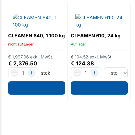
CLEAMEN 640, 1 100 kg
CLEAMEN 610, 24 kg
nicht auf Lager
Auf lager
€
1,997.06
exkl. MwSt.
€
104.52
exkl. MwSt.
€
2,376.50
€
124.38
stck