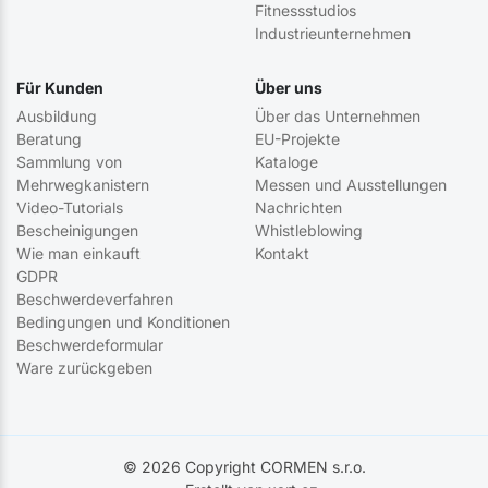
Fitnessstudios
Industrieunternehmen
Für Kunden
Über uns
Ausbildung
Über das Unternehmen
Beratung
EU-Projekte
Sammlung von
Kataloge
Mehrwegkanistern
Messen und Ausstellungen
Video-Tutorials
Nachrichten
Bescheinigungen
Whistleblowing
Wie man einkauft
Kontakt
GDPR
Beschwerdeverfahren
Bedingungen und Konditionen
Beschwerdeformular
Ware zurückgeben
© 2026 Copyright CORMEN s.r.o.