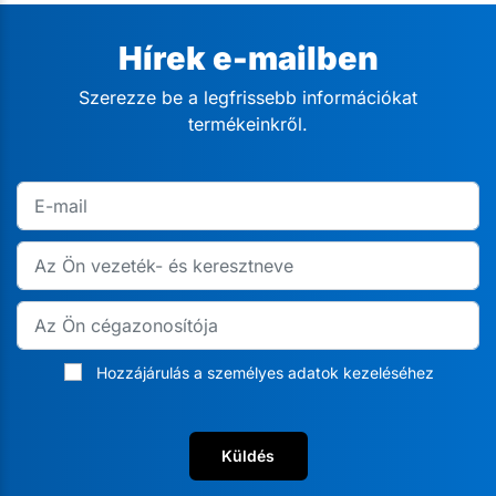
Hírek e-mailben
Szerezze be a legfrissebb információkat
termékeinkről.
Hozzájárulás a személyes adatok kezeléséhez
Küldés