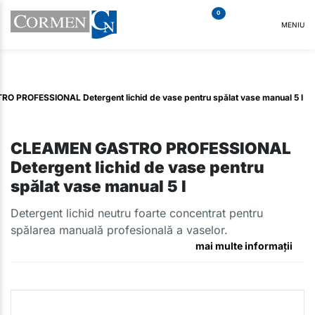
0
MENIU
 PROFESSIONAL Detergent lichid de vase pentru spălat vase manual 5 l
CLEAMEN GASTRO PROFESSIONAL
Detergent lichid de vase pentru
spălat vase manual 5 l
Detergent lichid neutru foarte concentrat pentru
spălarea manuală profesională a vaselor.
mai multe informații