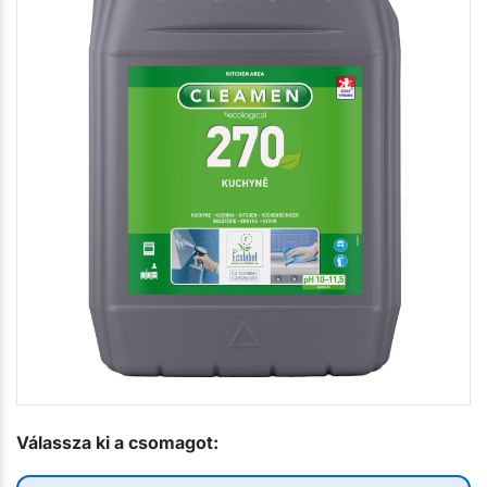
Válassza ki a csomagot: