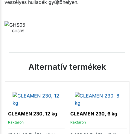
veszélyes hulladék gyűjtőhelyen.
GHS05
Alternatív termékek
CLEAMEN 230, 12 kg
CLEAMEN 230, 6 kg
Raktáron
Raktáron