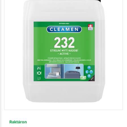
Raktáron