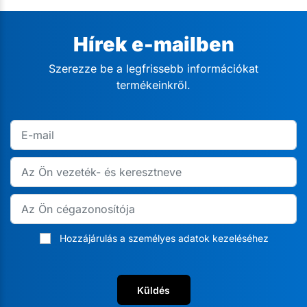
Hírek e-mailben
Szerezze be a legfrissebb információkat
termékeinkről.
Hozzájárulás a személyes adatok kezeléséhez
Küldés