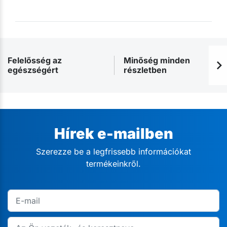
Felelősség az
Minőség minden
egészségért
részletben
Hírek e-mailben
Szerezze be a legfrissebb információkat
termékeinkről.