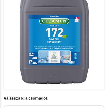
Válassza ki a csomagot: