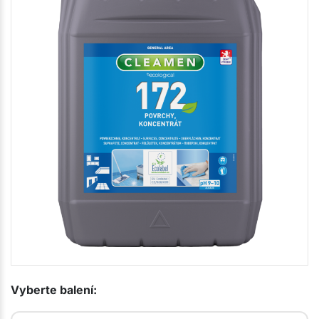
Vyberte balení: