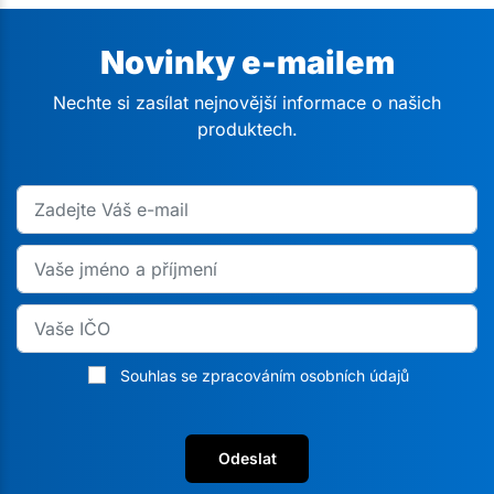
Novinky e-mailem
Nechte si zasílat nejnovější informace o našich
produktech.
Souhlas se zpracováním osobních údajů
Odeslat