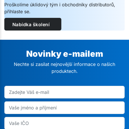
Proškolíme úklidový tým i obchodníky distributorů,
přihlaste se.
Nabídka školení
Novinky e-mailem
Nechte si zasílat nejnovější informace o našich
produktech.