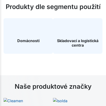
Produkty dle segmentu použití
Domácnosti
Skladovací a logistická
centra
Naše produktové značky