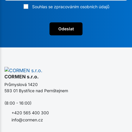
Souhlas se zpracováním osobních údajů
Odeslat
CORMEN s.r.o.
Průmyslová 1420
593 01 Bystřice nad Pernštejnem
(8:00 - 16:00)
+420 565 400 300
info@cormen.cz