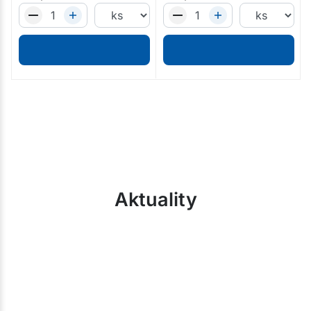
Aktuality