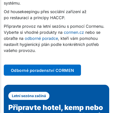
systému.
Od housekeepingu přes sociální zařízení až
po restauraci a principy HACCP.
Připravte provoz na letní sezónu s pomocí Cormenu.
Vyberte si vhodné produkty na
cormen.cz
nebo se
obraťte na
odborné poradce
, kteří vám pomohou
nastavit hygienický plán podle konkrétních potřeb
vašeho provozu.
Odborné poradenství CORMEN
Letní sezóna začíná
Připravte hotel, kemp nebo