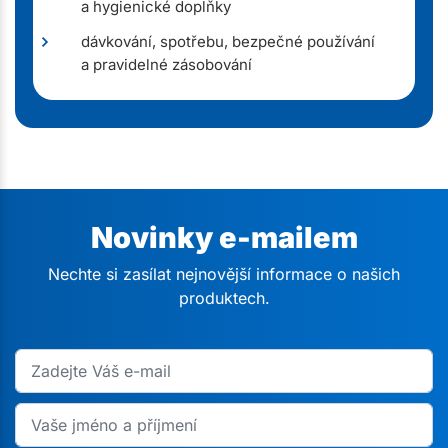
a hygienické doplňky
dávkování, spotřebu, bezpečné používání
a pravidelné zásobování
Novinky e-mailem
Nechte si zasílat nejnovější informace o našich
produktech.