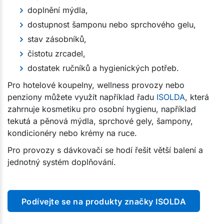
doplnění mýdla,
dostupnost šamponu nebo sprchového gelu,
stav zásobníků,
čistotu zrcadel,
dostatek ručníků a hygienických potřeb.
Pro hotelové koupelny, wellness provozy nebo
penziony můžete využít například řadu
ISOLDA
, která
zahrnuje kosmetiku pro osobní hygienu, například
tekutá a pěnová mýdla, sprchové gely, šampony,
kondicionéry nebo krémy na ruce.
Pro provozy s dávkovači se hodí řešit větší balení a
jednotný systém doplňování.
Podívejte se na produkty značky ISOLDA