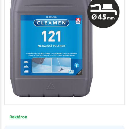
Raktáron