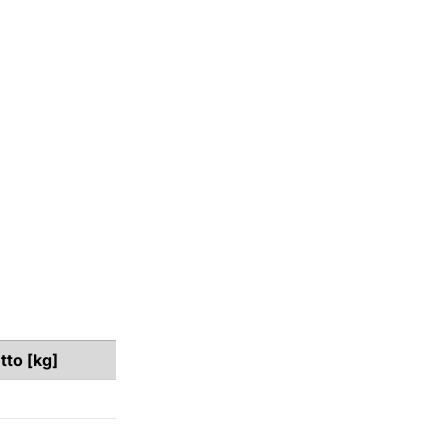
tto [kg]