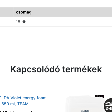
csomag
18 db
Kapcsolódó termékek