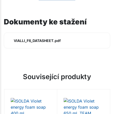
Dokumenty ke stažení
VIALLI_F6_DATASHEET.pdf
Související produkty