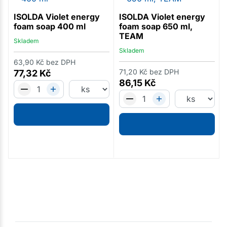
ISOLDA Violet energy
ISOLDA Violet energy
foam soap 400 ml
foam soap 650 ml,
TEAM
Skladem
Skladem
63,90
Kč
bez DPH
71,20
Kč
bez DPH
77,32
Kč
86,15
Kč