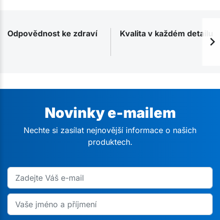
Odpovědnost ke zdraví
Kvalita v každém detailu
Novinky e-mailem
Nechte si zasílat nejnovější informace o našich
produktech.