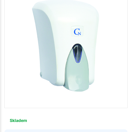
Skladem