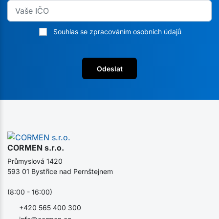
Souhlas se zpracováním osobních údajů
Odeslat
CORMEN s.r.o.
Průmyslová 1420
593 01 Bystřice nad Pernštejnem
(8:00 - 16:00)
+420 565 400 300