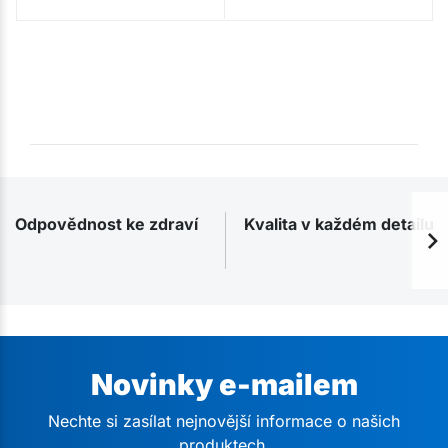
Odpovědnost ke zdraví
Kvalita v každém detailu
Novinky e-mailem
Nechte si zasílat nejnovější informace o našich
produktech.