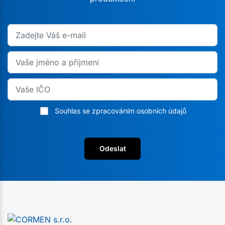
Souhlas se zpracováním osobních údajů
Odeslat