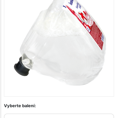
Vyberte balení: