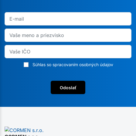
Súhlas so spracovaním osobných údajov
Odoslať