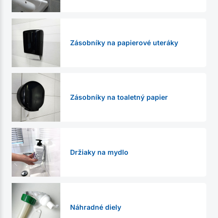
Zásobníky na papierové uteráky
Zásobníky na toaletný papier
Držiaky na mydlo
Náhradné diely