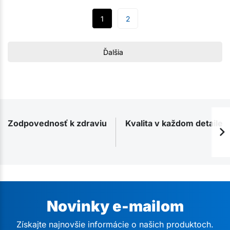
1
2
Ďalšia
Zodpovednosť k zdraviu
Kvalita v každom detaile
Novinky e-mailom
Získajte najnovšie informácie o našich produktoch.