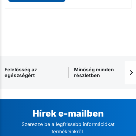
Felelősség az
Minőség minden
egészségért
részletben
Hírek e-mailben
Szerezze be a legfrissebb információkat
termékeinkről.