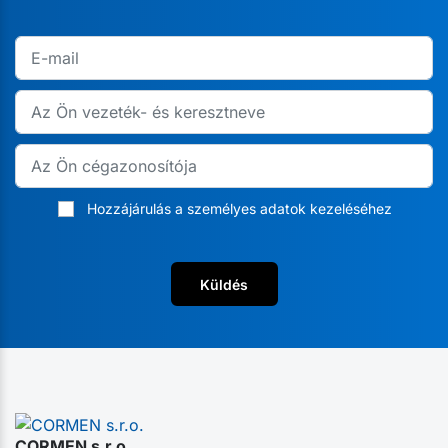
Hozzájárulás a személyes adatok kezeléséhez
Küldés
CORMEN s.r.o.