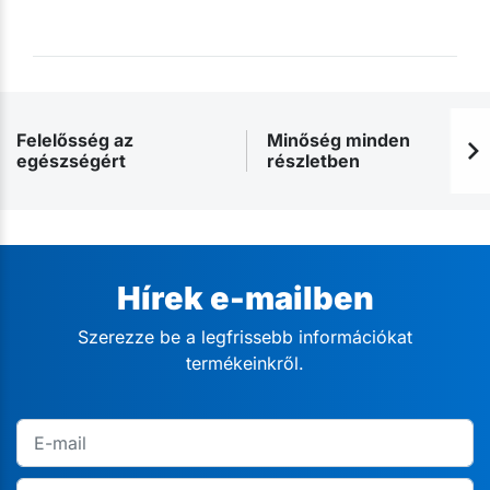
Felelősség az
Minőség minden
egészségért
részletben
Hírek e-mailben
Szerezze be a legfrissebb információkat
termékeinkről.