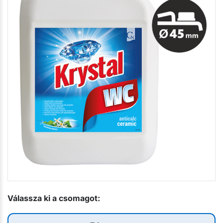
Válassza ki a csomagot: