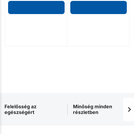
Felelősség az
Minőség minden
egészségért
részletben