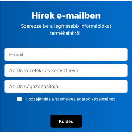
Hírek e-mailben
Szerezze be a legfrissebb információkat
termékeinkről.
Hozzájárulás a személyes adatok kezeléséhez
Küldés