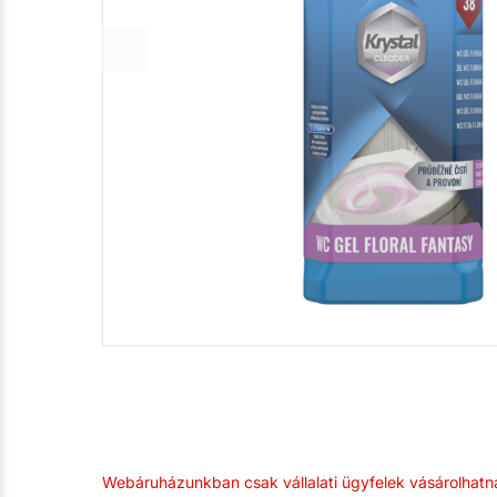
Webáruházunkban csak vállalati ügyfelek vásárolhatn