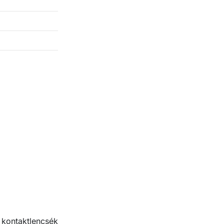
 kontaktlencsék