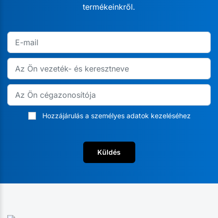
termékeinkről.
Hozzájárulás a személyes adatok kezeléséhez
Küldés