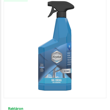
Raktáron