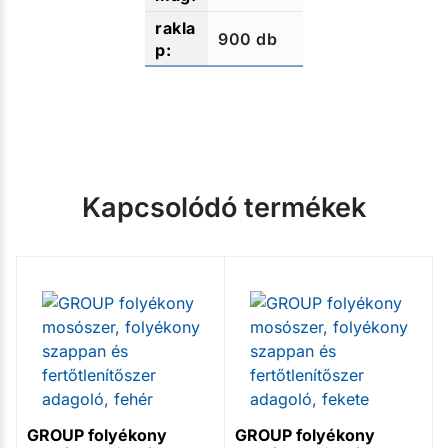
900 db
Kapcsolódó termékek
GROUP folyékony
GROUP folyékony