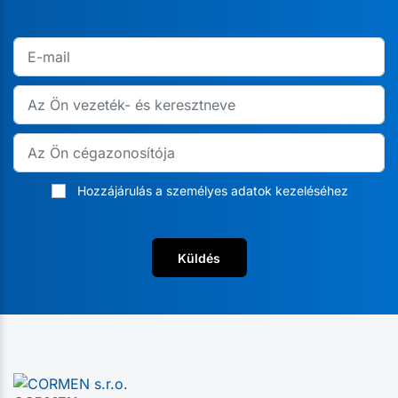
Hozzájárulás a személyes adatok kezeléséhez
Küldés