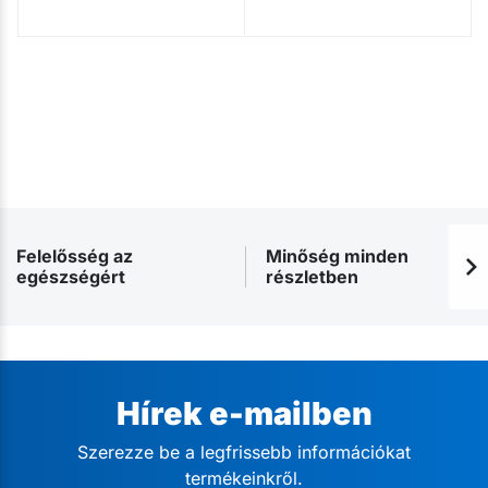
Felelősség az
Minőség minden
egészségért
részletben
Hírek e-mailben
Szerezze be a legfrissebb információkat
termékeinkről.