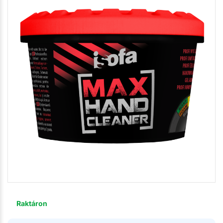
Raktáron