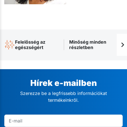
Felelősség az
Minőség minden
egészségért
részletben
Hírek e-mailben
Szerezze be a legfrissebb információkat
termékeinkről.