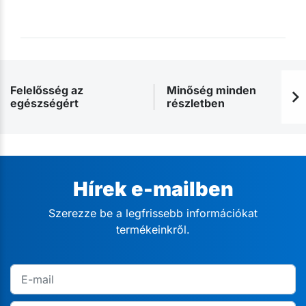
Felelősség az
Minőség minden
egészségért
részletben
Hírek e-mailben
Szerezze be a legfrissebb információkat
termékeinkről.