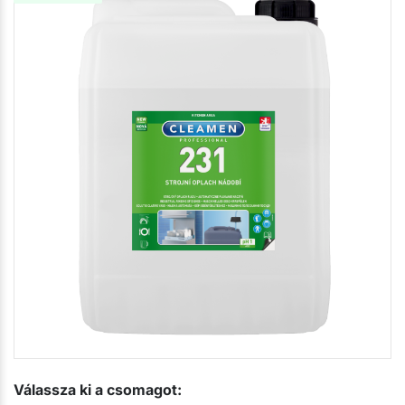
Válassza ki a csomagot: