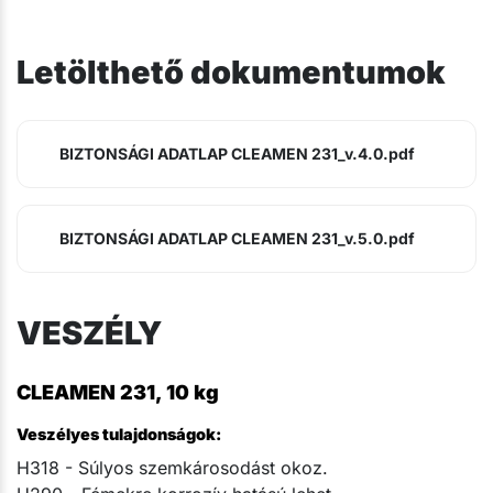
Letölthető dokumentumok
BIZTONSÁGI ADATLAP CLEAMEN 231_v.4.0.pdf
BIZTONSÁGI ADATLAP CLEAMEN 231_v.5.0.pdf
VESZÉLY
CLEAMEN 231, 10 kg
Veszélyes tulajdonságok:
H318 - Súlyos szemkárosodást okoz.