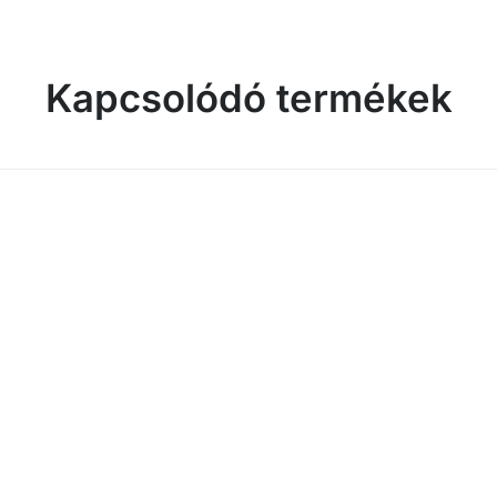
Kapcsolódó termékek