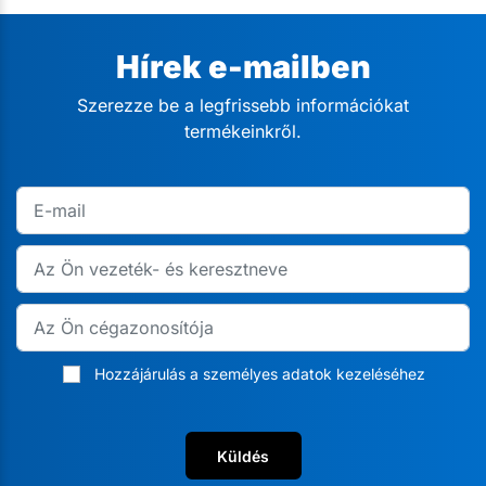
Hírek e-mailben
Szerezze be a legfrissebb információkat
termékeinkről.
Hozzájárulás a személyes adatok kezeléséhez
Küldés