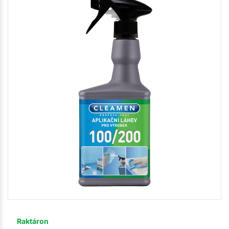
Raktáron