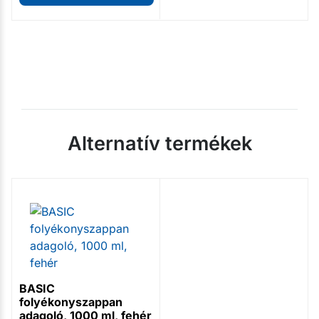
Alternatív termékek
BASIC
folyékonyszappan
adagoló, 1000 ml, fehér