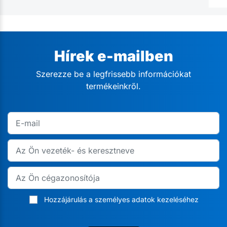
Hírek e-mailben
Szerezze be a legfrissebb információkat
termékeinkről.
Hozzájárulás a személyes adatok kezeléséhez