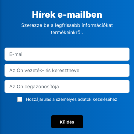
Hírek e-mailben
Szerezze be a legfrissebb információkat
termékeinkről.
Hozzájárulás a személyes adatok kezeléséhez
Küldés