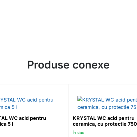
Produse conexe
AL WC acid pentru
KRYSTAL WC acid pentru
ca 5 l
ceramica, cu protectie 750
În stoc