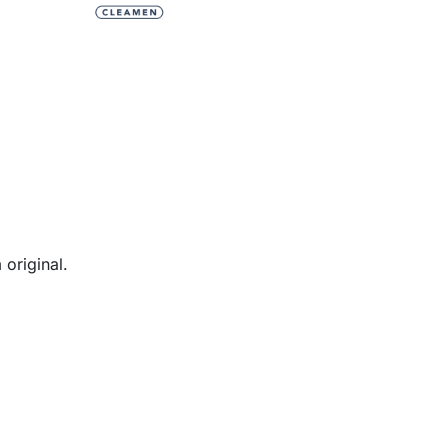
 original.