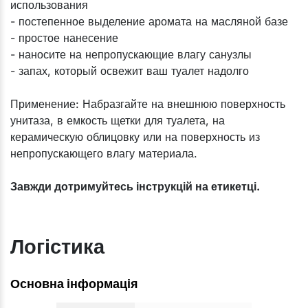
использования
- постепенное выделение аромата на масляной базе
- простое нанесение
- наносите на непропускающие влагу санузлы
- запах, который освежит ваш туалет надолго
Применение: Набразгайте на внешнюю поверхность
унитаза, в емкость щетки для туалета, на
керамическую облицовку или на поверхность из
непропускающего влагу материала.
Завжди дотримуйтесь інструкцій на етикетці.
Логістика
Основна інформація