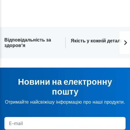
Відповідальність за
Якість у кожній деталі
здоров'я
Новини на електронну
пошту
Отримайте найсвіжішу інформацію про наші продукти.