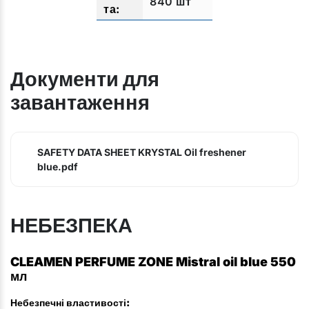
840 шт
Документи для
завантаження
SAFETY DATA SHEET KRYSTAL Oil freshener
blue.pdf
НЕБЕЗПЕКА
CLEAMEN PERFUME ZONE Mistral oil blue 550
мл
Небезпечні властивості: