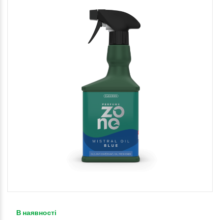
В наявності