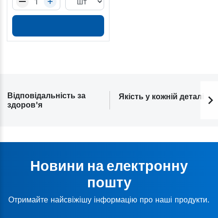
Відповідальність за
Якість у кожній деталі
здоров'я
Новини на електронну
пошту
Отримайте найсвіжішу інформацію про наші продукти.