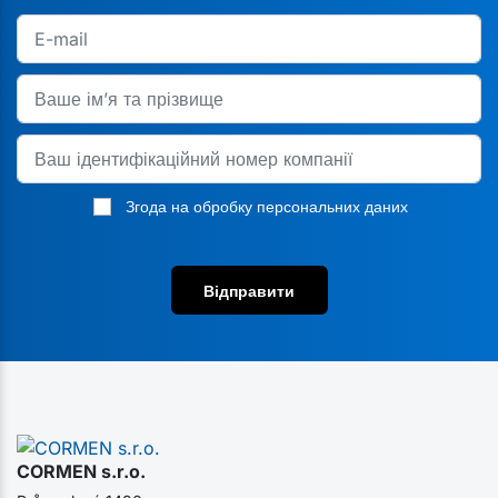
Згода на обробку персональних даних
Відправити
CORMEN s.r.o.