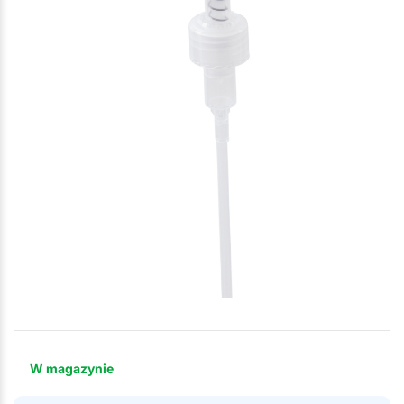
W magazynie