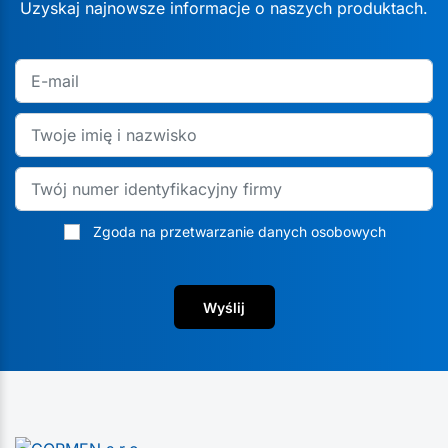
Uzyskaj najnowsze informacje o naszych produktach.
Zgoda na przetwarzanie danych osobowych
Wyślij