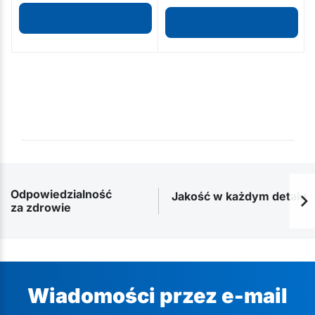
Odpowiedzialność
Jakość w każdym detalu
za zdrowie
Wiadomości przez e-mail