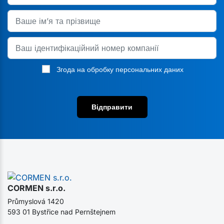
Згода на обробку персональних даних
Відправити
CORMEN s.r.o.
Průmyslová 1420
593 01 Bystřice nad Pernštejnem