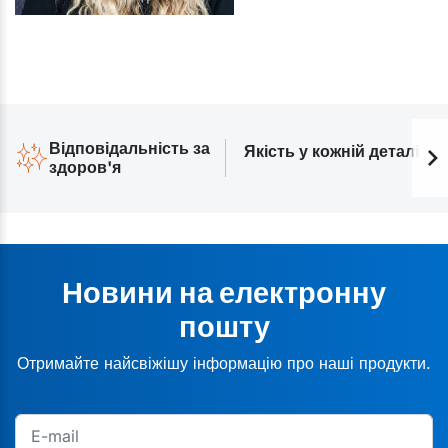
Відповідальність за
Якість у кожній деталі
здоров'я
Новини на електронну
пошту
Отримайте найсвіжішу інформацію про наші продукти.