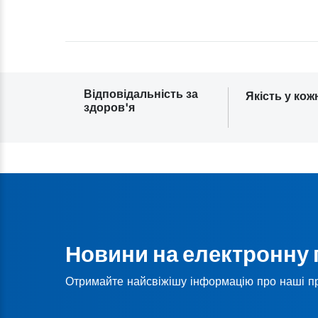
Відповідальність за
Якість у кож
здоров'я
Новини на електронну
Отримайте найсвіжішу інформацію про наші п