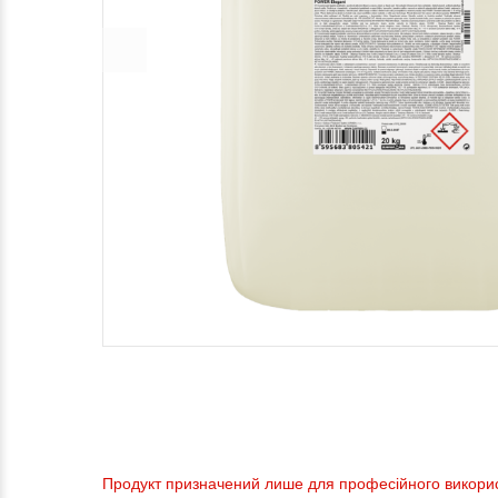
Продукт призначений лише для професійного викорис