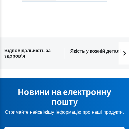
Відповідальність за
Якість у кожній деталі
здоров'я
Новини на електронну
пошту
Отримайте найсвіжішу інформацію про наші продукти.