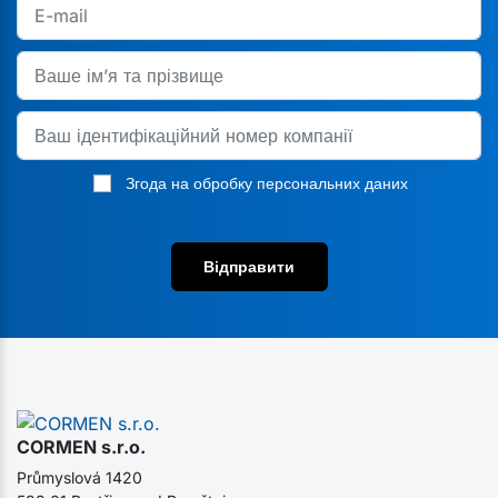
Згода на обробку персональних даних
Відправити
CORMEN s.r.o.
Průmyslová 1420