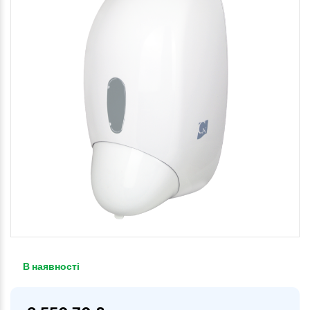
В наявності