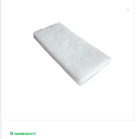
В наявності