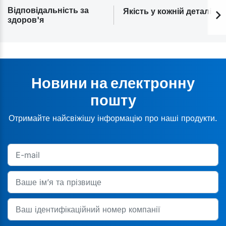
Відповідальність за
Якість у кожній деталі
здоров'я
Новини на електронну
пошту
Отримайте найсвіжішу інформацію про наші продукти.