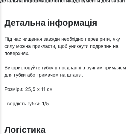
Детальна інформація
Логістика
Документи для завантаж
Детальна інформація
Під час чищення завжди необхідно перевірити, яку
силу можна прикласти, щоб уникнути подряпин на
поверхнях.
Використовуйте губку в поєднанні з ручним тримачем
для губки або тримачем на штанзі.
Розміри: 25,5 x 11 см
Твердість губки: 1/5​​​​​​​
Логістика