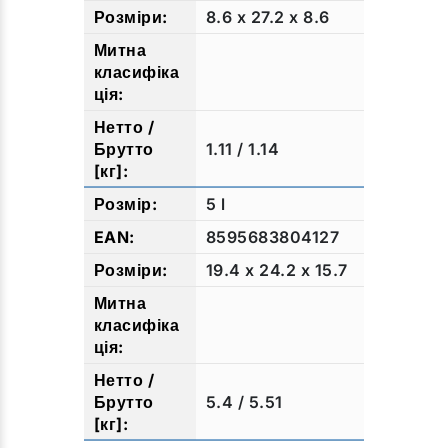
8.6 x 27.2 x 8.6
1.11 / 1.14
5 l
8595683804127
19.4 x 24.2 x 15.7
5.4 / 5.51