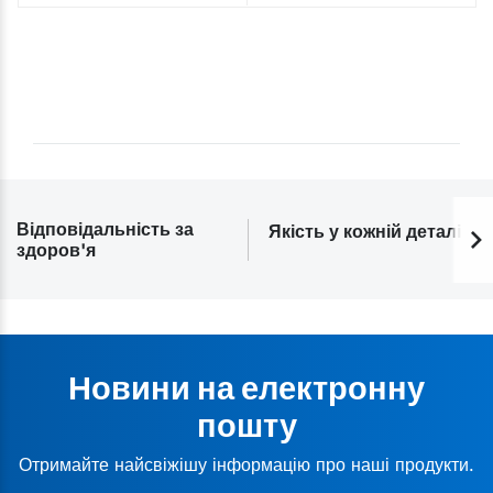
Відповідальність за
Якість у кожній деталі
здоров'я
Новини на електронну
пошту
Отримайте найсвіжішу інформацію про наші продукти.