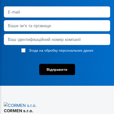
Згода на обробку персональних даних
Відправити
CORMEN s.r.o.