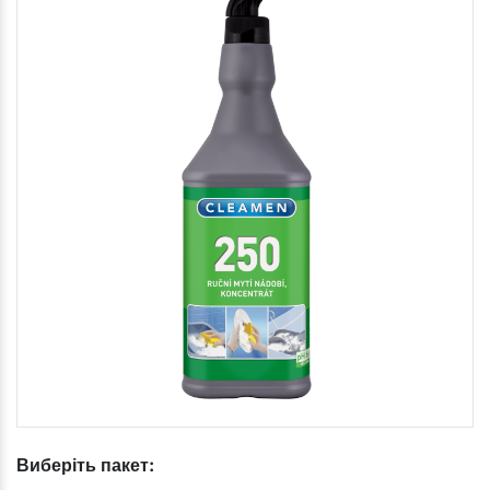
Виберіть пакет: